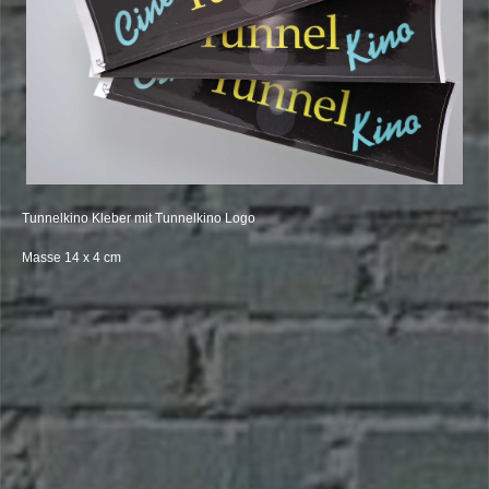
Tunnelkino Kleber mit Tunnelkino Logo
Masse 14 x 4 cm