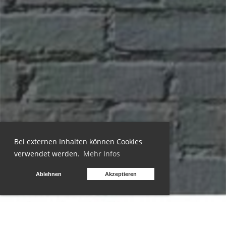
Bei externen Inhalten können Cookies
verwendet werden.
Mehr Infos
Ablehnen
Akzeptieren