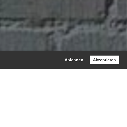
Ablehnen
Akzeptieren