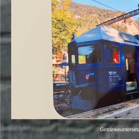
Getränkeuntersetz