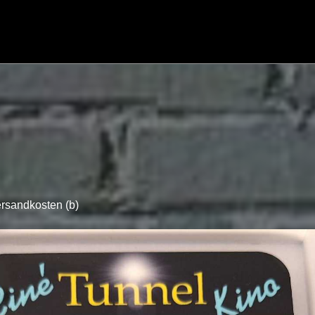
ersandkosten (b)