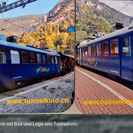
er mit Bild und Logo von Tunnelkino.