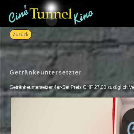
Zurück
,
Getränkeuntersetzter
Getränkeuntersetzer 4er-Set Preis CHF 27.00 zuzüglich V